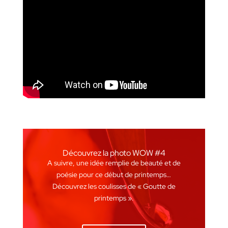
Découvrez la photo WOW #4
A suivre, une idée remplie de beauté et de
poésie pour ce début de printemps…
Découvrez les coulisses de « Goutte de
printemps ».