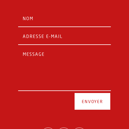
ENVOYER