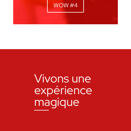
WOW #4
Vivons une
expérience
magique