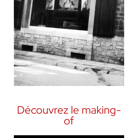
Découvrez le making-
of