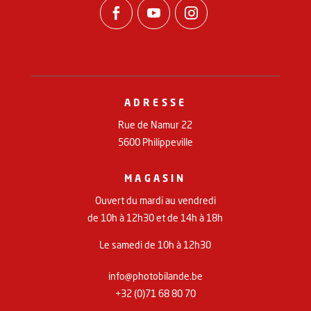



ADRESSE
Rue de Namur 22
5600 Philippeville
MAGASIN
Ouvert du mardi au vendredi
de 10h à 12h30 et de 14h à 18h
Le samedi de 10h à 12h30
info@photobilande.be
+32 (0)71 68 80 70