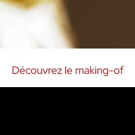
Découvrez le making-of